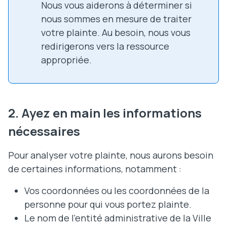
Nous vous aiderons à déterminer si
nous sommes en mesure de traiter
votre plainte. Au besoin, nous vous
redirigerons vers la ressource
appropriée.
2. Ayez en main les informations
nécessaires
Pour analyser votre plainte, nous aurons besoin
de certaines informations, notamment :
Vos coordonnées ou les coordonnées de la
personne pour qui vous portez plainte.
Le nom de l’entité administrative de la Ville