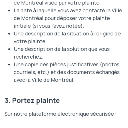
de Montréal visée par votre plainte.
La date à laquelle vous avez contacté la Ville
de Montréal pour déposer votre plainte
initiale (si vous l’avez notée).
Une description de la situation à l’origine de
votre plainte.
Une description de la solution que vous
recherchez.
Une copie des pièces justificatives (photos,
courriels, etc.) et des documents échangés
avec la Ville de Montréal.
3. Portez plainte
Sur notre plateforme électronique sécurisée :