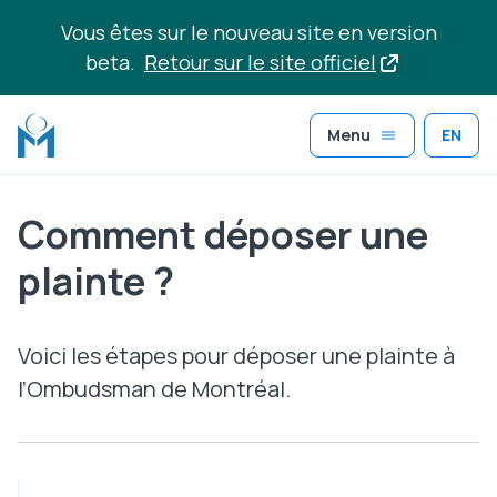
Aller au contenu principal
Vous êtes sur le nouveau site en version
beta.
Retour sur le site officiel
Menu
EN
Comment déposer une
plainte ?
Voici les étapes pour déposer une plainte à
l’Ombudsman de Montréal.