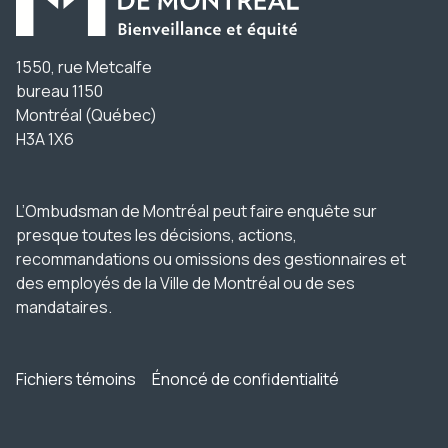
1550, rue Metcalfe
bureau 1150
Montréal (Québec)
H3A 1X6
L’Ombudsman de Montréal peut faire enquête sur
presque toutes les décisions, actions,
recommandations ou omissions des gestionnaires et
des employés de la Ville de Montréal ou de ses
mandataires.
Fichiers témoins
Énoncé de confidentialité