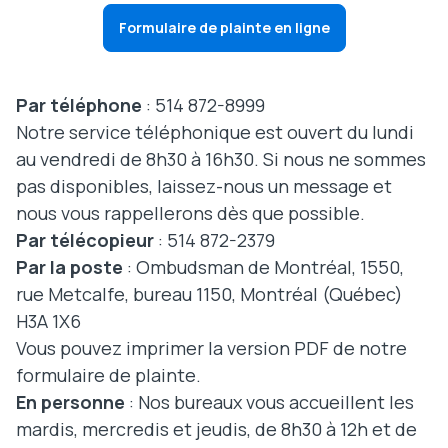
Formulaire de plainte en ligne
Par téléphone
: 514 872-8999
Notre service téléphonique est ouvert du lundi
au vendredi de 8h30 à 16h30. Si nous ne sommes
pas disponibles, laissez-nous un message et
nous vous rappellerons dès que possible.
Par télécopieur
: 514 872-2379
Par la poste
: Ombudsman de Montréal, 1550,
rue Metcalfe, bureau 1150, Montréal (Québec)
H3A 1X6
Vous pouvez imprimer la version PDF de notre
formulaire de plainte.
En personne
: Nos bureaux vous accueillent les
mardis, mercredis et jeudis, de 8h30 à 12h et de