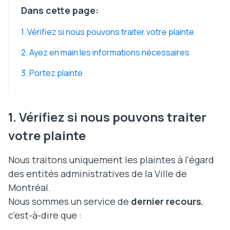
Dans cette page:
1. Vérifiez si nous pouvons traiter votre plainte
2. Ayez en main les informations nécessaires
3. Portez plainte
1. Vérifiez si nous pouvons traiter
votre plainte
Nous traitons uniquement les plaintes à l’égard
des entités administratives de la Ville de
Montréal.
Nous sommes un service de
dernier recours
,
c’est-à-dire que :