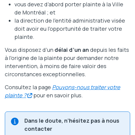
vous devez d’abord porter plainte à la Ville
de Montréal ; et
la direction de l’entité administrative visée
doit avoir eu l’opportunité de traiter votre
plainte.
Vous disposez d’un
délai d’un an
depuis les faits
à l’origine de la plainte pour demander notre
intervention, à moins de faire valoir des
circonstances exceptionnelles.
Consultez la page
Pouvons-nous traiter votre
plainte ?
pour en savoir plus.
Dans le doute, n’hésitez pas à nous
contacter