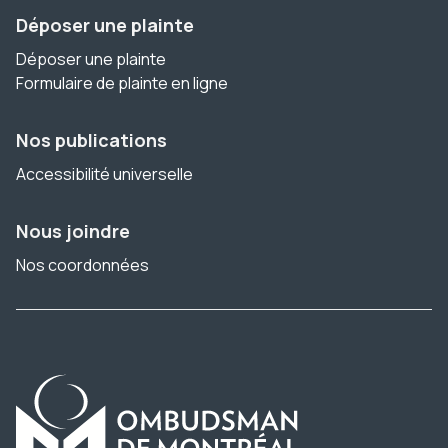
Déposer une plainte
Déposer une plainte
Formulaire de plainte en ligne
Nos publications
Accessibilité universelle
Nous joindre
Nos coordonnées