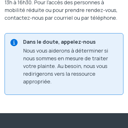
13h à 16h30. Pour l’accès des personnes à
mobilité réduite ou pour prendre rendez-vous,
contactez-nous par courriel ou par téléphone.
Dans le doute, appelez-nous
Nous vous aiderons à déterminer si
nous sommes en mesure de traiter
votre plainte. Au besoin, nous vous
redirigerons vers la ressource
appropriée.