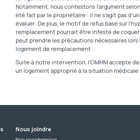
Notamment, nous contestons l’argument selon 
été fait par le propriétaire : il ne s’agit pas d’
évaluer. De plus, le motif de refus basé sur l’
remplacement pourrait être infesté de coquere
peut prendre les précautions nécessaires lors 
logement de remplacement.
Suite à notre intervention, l’OMHM accepte de r
un logement approprié à la situation médicale 
ns
Nous joindre
Nos coordonnées