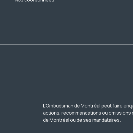
L’Ombudsman de Montréal peut faire enqu
actions, recommandations ou omissions de
de Montréal ou de ses mandataires.