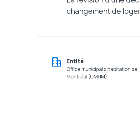
changement de logeme
Entité
Office municipal d’habitation de
Montréal (OMHM)