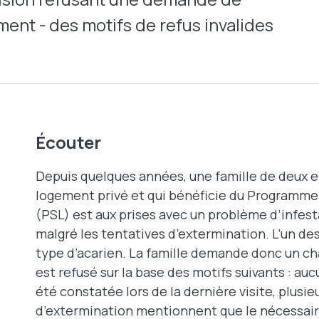
nt - des motifs de refus invalides
Écouter
Depuis quelques années, une famille de deux e
logement privé et qui bénéficie du Programme
(PSL) est aux prises avec un problème d’infest
malgré les tentatives d’extermination. L’un des
type d’acarien. La famille demande donc un 
est refusé sur la base des motifs suivants : au
été constatée lors de la dernière visite, plusie
d’extermination mentionnent que le nécessaire 