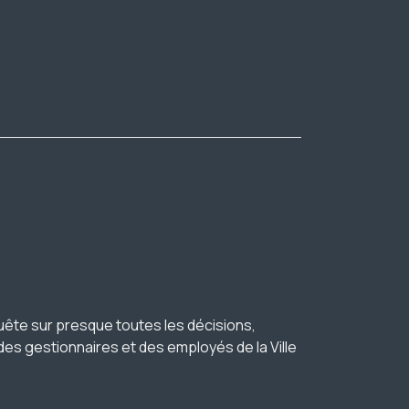
ête sur presque toutes les décisions,
s gestionnaires et des employés de la Ville