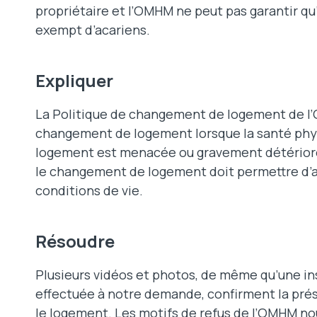
propriétaire et l’OMHM ne peut pas garantir qu
exempt d’acariens.
Expliquer
La Politique de changement de logement de 
changement de logement lorsque la santé phy
logement est menacée ou gravement détériorée
le changement de logement doit permettre d’a
conditions de vie.
Résoudre
Plusieurs vidéos et photos, de même qu’une i
effectuée à notre demande, confirment la pré
le logement. Les motifs de refus de l’OMHM no